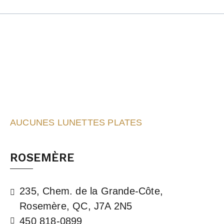
AUCUNES LUNETTES PLATES
ROSEMÈRE
235, Chem. de la Grande-Côte,
Rosemère, QC, J7A 2N5
450 818-0899