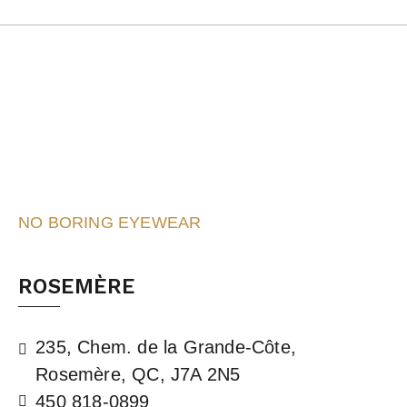
NO BORING EYEWEAR
ROSEMÈRE
235, Chem. de la Grande-Côte,
Rosemère, QC, J7A 2N5
450 818-0899