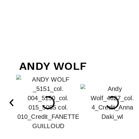
ANDY WOLF