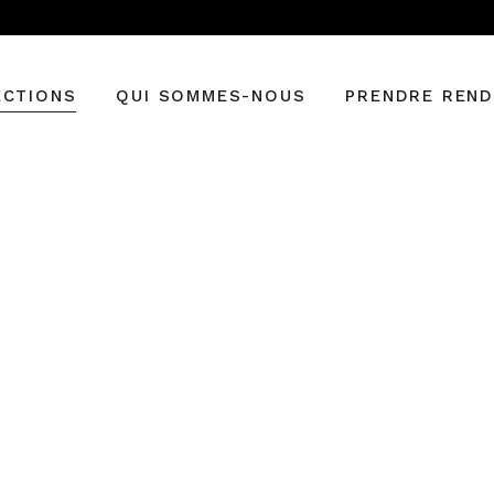
ECTIONS
QUI SOMMES-NOUS
PRENDRE REN