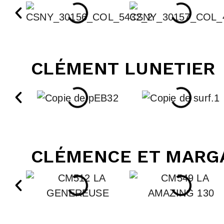
CLÉMENT LUNETIER
CLÉMENCE ET MARG