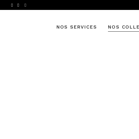
NOS SERVICES
NOS COLL