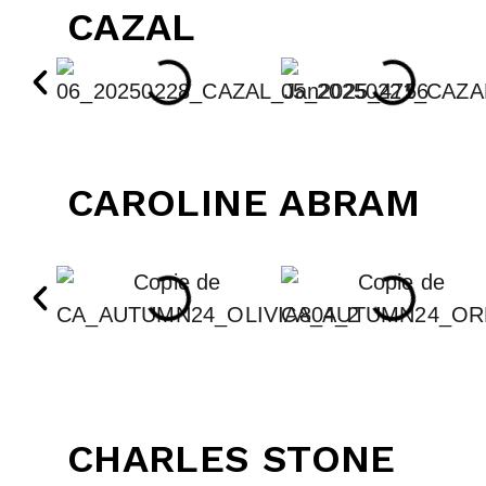
CAZAL
CAROLINE ABRAM
CHARLES STONE