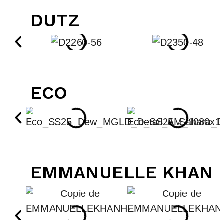
DUTZ
ECO
EMMANUELLE KHAN