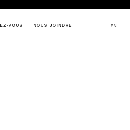
DEZ-VOUS
NOUS JOINDRE
EN