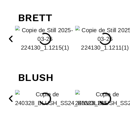
BRETT
BLUSH