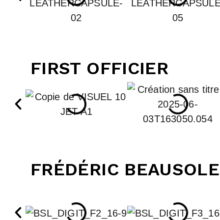
FIRST OFFICIER
FRÉDÉRIC BEAUSOLE