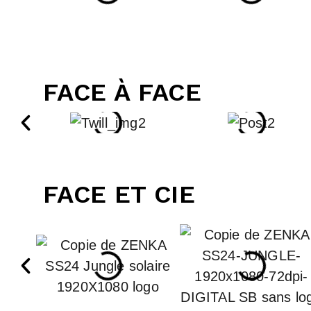
FACE À FACE
FACE ET CIE